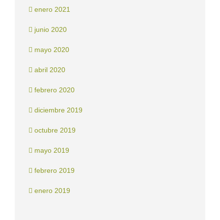
enero 2021
junio 2020
mayo 2020
abril 2020
febrero 2020
diciembre 2019
octubre 2019
mayo 2019
febrero 2019
enero 2019