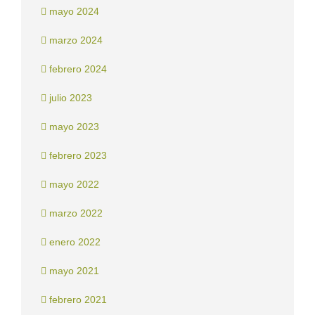
mayo 2024
marzo 2024
febrero 2024
julio 2023
mayo 2023
febrero 2023
mayo 2022
marzo 2022
enero 2022
mayo 2021
febrero 2021