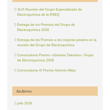
XLVI Reunión del Grupo Especializado de
Electroquímica de la RSEQ
Entrega de los Premios del Grupo de
Electroquímica 2026
Entrega de los Premios a los mejores pósters en la
reunión del Grupo de Electroquímica
Convocatoria Premio «Jóvenes Talentos». Grupo
de Electroquímica 2026
Convocatoria XI Premio Antonio Aldaz
Archivos
julio 2026