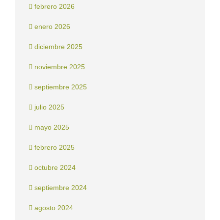
febrero 2026
enero 2026
diciembre 2025
noviembre 2025
septiembre 2025
julio 2025
mayo 2025
febrero 2025
octubre 2024
septiembre 2024
agosto 2024