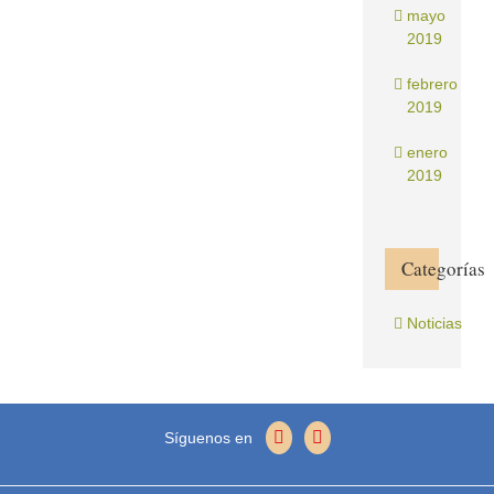
mayo
2019
febrero
2019
enero
2019
Categorías
Noticias
Síguenos en