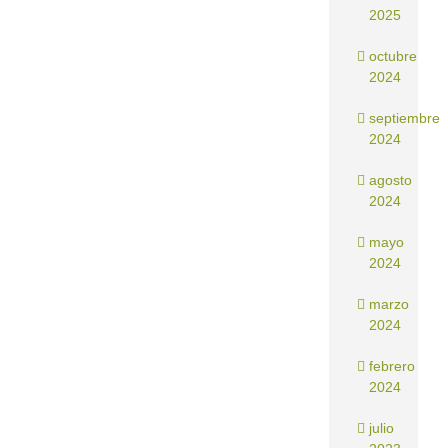
2025
octubre
2024
septiembre
2024
agosto
2024
mayo
2024
marzo
2024
febrero
2024
julio