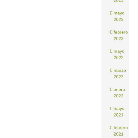
2023
mayo
2023
febrero
2023
mayo
2022
marzo
2022
enero
2022
mayo
2021
febrero
2021