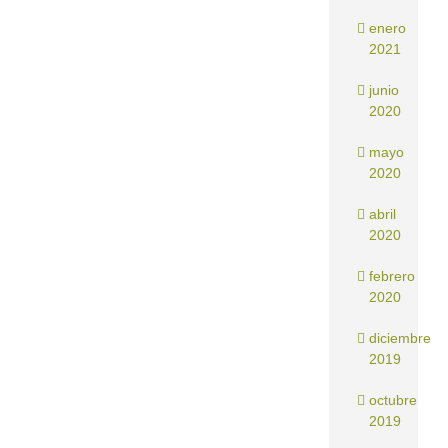
enero
2021
junio
2020
mayo
2020
abril
2020
febrero
2020
diciembre
2019
octubre
2019