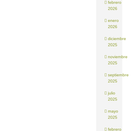
febrero
2026
enero
2026
diciembre
2025
noviembre
2025
septiembre
2025
julio
2025
mayo
2025
febrero