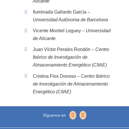
Alicante
Iluminada Gallardo García –
Universidad Autónoma de Barcelona
Vicente Montiel Leguey –
Universidad
de Alicante
Juan Víctor Perales Rondón –
Centro
Ibérico de Investigación de
Almacenamiento Energético (CIIAE)
Cristina Flox Donoso –
Centro Ibérico
de Investigación de Almacenamiento
Energético (CIIAE)
Síguenos en