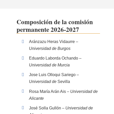
Composición de la comisión
permanente 2026-2027
Aránzazu Heras Vidaurre –
Universidad de Burgos
Eduardo Laborda Ochando –
Universidad de Murcia
Jose Luis Olloqui Sariego –
Universidad de
Sevilla
Rosa María Arán Ais –
Universidad de
Alicante
José Solla Gullón –
Universidad de